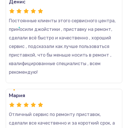
Денис
Постоянные клиенты этого сервисного центра,
приносили джойстики , приставку на ремонт,
сделали всё быстро и качественно , хороший
сервис , подсказали как лучше пользоваться
приставкой, что бы меньше носить в ремонт ,
квалифицированные специалисты , всем
рекомендую!
Мария
Отличный сервис по ремонту приставок,
сделали все качественно и за короткий срок, а