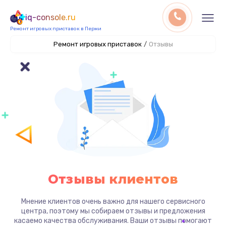
iq-console.ru
Ремонт игровых приставок в Перми
Ремонт игровых приставок
/
Отзывы
Отзывы клиентов
Мнение клиентов очень важно для нашего сервисного
центра, поэтому мы собираем отзывы и предложения
касаемо качества обслуживания. Ваши отзывы помогают