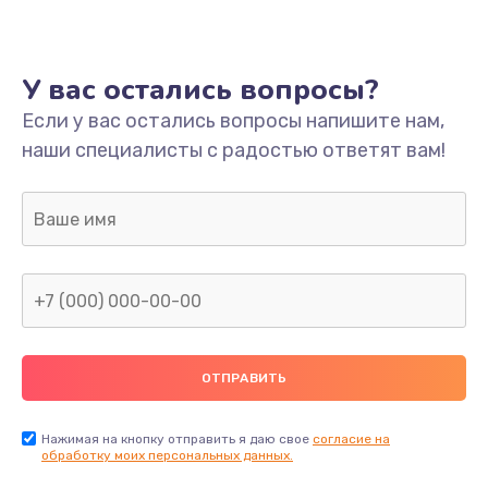
У вас остались вопросы?
Если у вас остались вопросы напишите нам,
наши специалисты с радостью ответят вам!
Нажимая на кнопку отправить я даю свое
согласие на
обработку моих персональных данных.