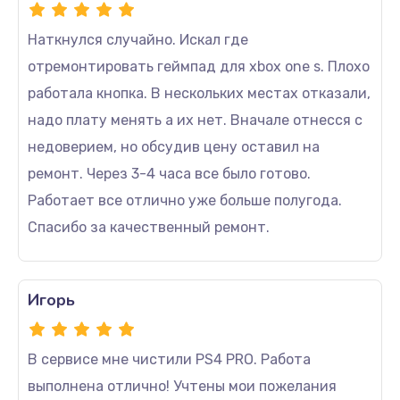
Наткнулся случайно. Искал где
отремонтировать геймпад для xbox one s. Плохо
работала кнопка. В нескольких местах отказали,
надо плату менять а их нет. Вначале отнесся с
недоверием, но обсудив цену оставил на
ремонт. Через 3-4 часа все было готово.
Работает все отлично уже больше полугода.
Спасибо за качественный ремонт.
Игорь
В сервисе мне чистили PS4 PRO. Работа
выполнена отлично! Учтены мои пожелания