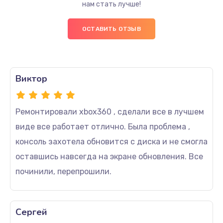
нам стать лучше!
ОСТАВИТЬ ОТЗЫВ
Виктор
Ремонтировали xbox360 , сделали все в лучшем
виде все работает отлично. Была проблема ,
консоль захотела обновится с диска и не смогла
оставшись навсегда на экране обновления. Все
починили, перепрошили.
Сергей