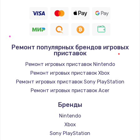
Ремонт популярных брендов игровых
приставок
Ремонт игровых приставок Nintendo
Ремонт игровых приставок Xbox
Ремонт игровых приставок Sony PlayStation
Ремонт игровых приставок Acer
Бренды
Nintendo
Xbox
Sony PlayStation