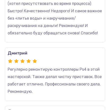
(хотел присутствовать во время процесса)
Быстро! Качественно! Недорого! И самое важное
без «литья воды» и накручивания/
раскручивания на деньги! Рекомендую! И
обязательно буду обращаться снова! Спасибо!
Дмитрий
Регулярно ремонтирую контроллеры Ps4 в этой
мастерской. Также делал чистку приставок. Все
работает отлично. Профессионалы своего дела.
Рекомендую.