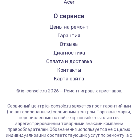
Acer
О сервисе
Цены на ремонт
Гарантия
Отзывы
Диагностика
Оплата и доставка
Контакты
Карта сайта
© iq-console.ru
2026
— Ремонт игровых приставок.
Сервисный центр iq-console.ru является пост гарантийным
(не авторизованным) сервисным центром. Торговые марки,
перечисленные на сайте iq-console.ru, являются
зарегистрированным товарными знаками компаний
правообладателей. Обозначения используется не с целью
индивидуализации соответствующих услуг по ремонту, а с