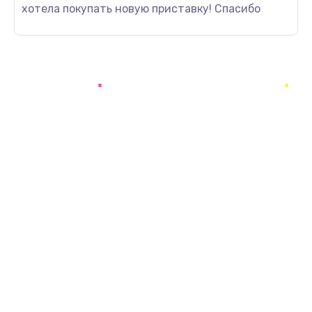
хотела покупать новую приставку! Спасибо