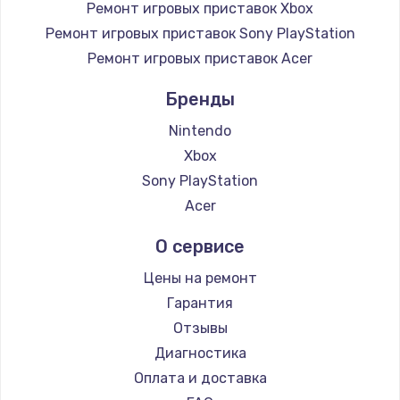
Ремонт игровых приставок Xbox
Ремонт игровых приставок Sony PlayStation
Ремонт игровых приставок Acer
Бренды
Nintendo
Xbox
Sony PlayStation
Acer
О сервисе
Цены на ремонт
Гарантия
Отзывы
Диагностика
Оплата и доставка