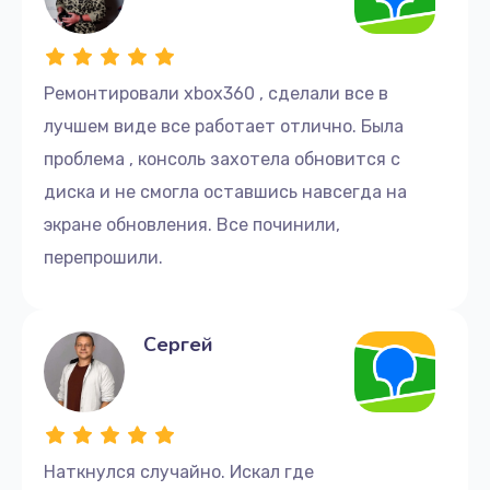
Ремонтировали xbox360 , сделали все в
лучшем виде все работает отлично. Была
проблема , консоль захотела обновится с
диска и не смогла оставшись навсегда на
экране обновления. Все починили,
перепрошили.
Сергей
Наткнулся случайно. Искал где