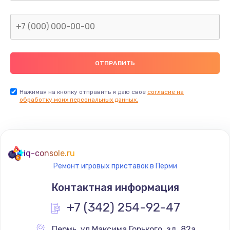
Нажимая на кнопку отправить я даю свое
согласие на
обработку моих персональных данных.
iq-console.ru
Ремонт игровых приставок в Перми
Контактная информация
+7 (342) 254-92-47
Пермь
,
 ул Максима Горького, зд. 82а