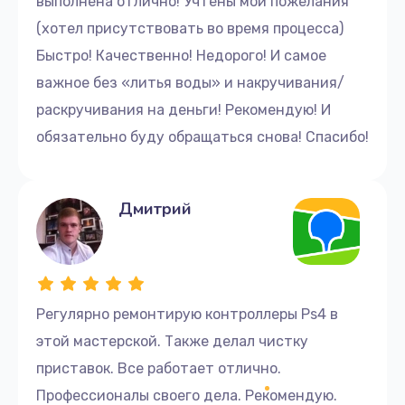
выполнена отлично! Учтены мои пожелания
(хотел присутствовать во время процесса)
Быстро! Качественно! Недорого! И самое
важное без «литья воды» и накручивания/
раскручивания на деньги! Рекомендую! И
обязательно буду обращаться снова! Спасибо!
Дмитрий
Регулярно ремонтирую контроллеры Ps4 в
этой мастерской. Также делал чистку
приставок. Все работает отлично.
Профессионалы своего дела. Рекомендую.