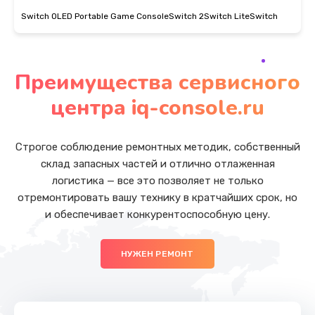
Switch OLED Portable Game Console
Switch 2
Switch Lite
Switch
Преимущества сервисного
центра iq-console.ru
Строгое соблюдение ремонтных методик, собственный
склад запасных частей и отлично отлаженная
логистика — все это позволяет не только
отремонтировать вашу технику в кратчайших срок, но
и обеспечивает конкурентоспособную цену.
НУЖЕН РЕМОНТ