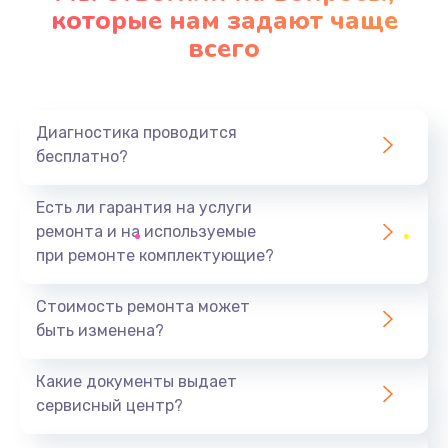
которые нам задают чаще
всего
Диагностика проводится
бесплатно?
Есть ли гарантия на услуги
ремонта и на используемые
при ремонте комплектующие?
Стоимость ремонта может
быть изменена?
Какие документы выдает
сервисный центр?