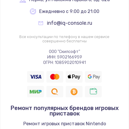
Ежедневно с 9:00 до 21:00
info@iq-console.ru
Все консультации по телефону в нашем сервисе
совершенно бесплатны
ООО "Скилсофт"
ИНН: 5902166959
ОГРН: 1085902010941
Ремонт популярных брендов игровых
приставок
Ремонт игровых приставок Nintendo