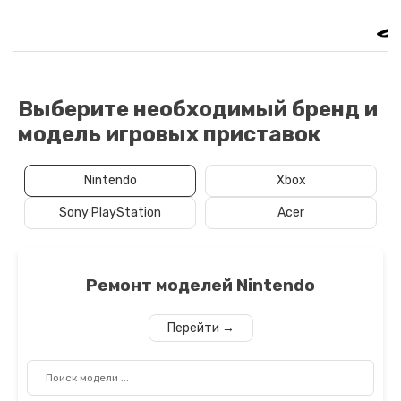
Выберите необходимый бренд и
модель игровых приставок
Nintendo
Xbox
Sony PlayStation
Acer
Ремонт моделей
Nintendo
Перейти →