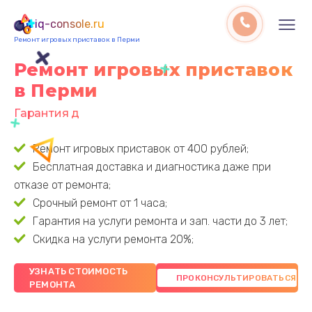
iq-console.ru
Ремонт игровых приставок в Перми
Ремонт игровых приставок
в Перми
Гарантия до 3 лет
Ремонт игровых приставок от 400 рублей;
Бесплатная доставка и диагностика даже при
отказе от ремонта;
Срочный ремонт от 1 часа;
Гарантия на услуги ремонта и зап. части до 3 лет;
Скидка на услуги ремонта 20%;
УЗНАТЬ СТОИМОСТЬ
РЕМОНТА