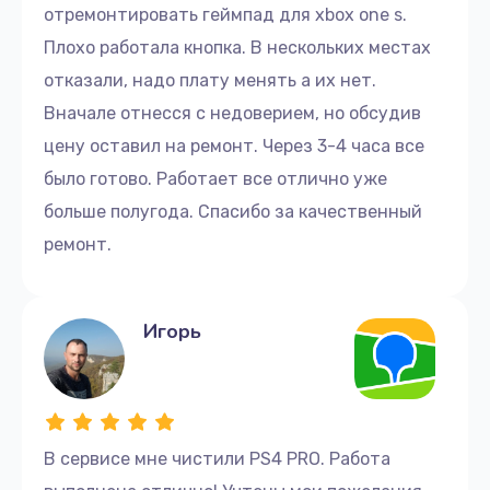
отремонтировать геймпад для xbox one s.
Плохо работала кнопка. В нескольких местах
отказали, надо плату менять а их нет.
Вначале отнесся с недоверием, но обсудив
цену оставил на ремонт. Через 3-4 часа все
было готово. Работает все отлично уже
больше полугода. Спасибо за качественный
ремонт.
Игорь
В сервисе мне чистили PS4 PRO. Работа