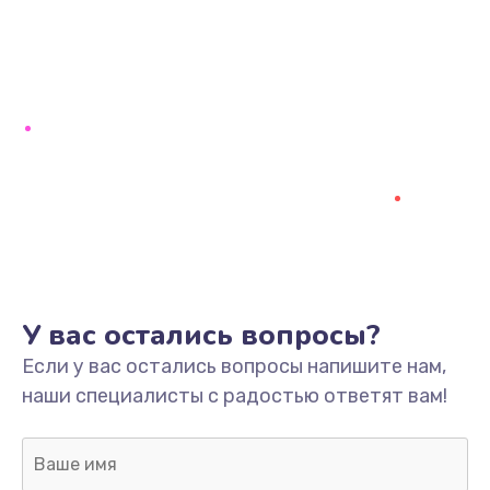
У вас остались вопросы?
Если у вас остались вопросы напишите нам,
наши специалисты с радостью ответят вам!