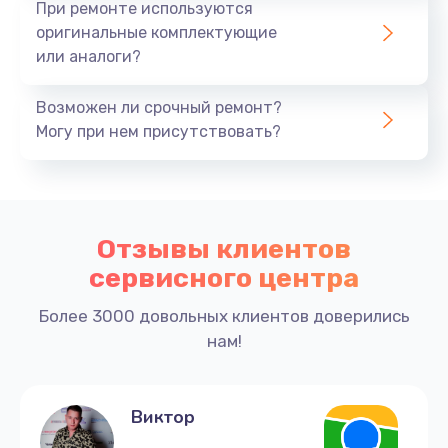
При ремонте используются
оригинальные комплектующие
или аналоги?
Возможен ли срочный ремонт?
Могу при нем присутствовать?
Отзывы клиентов
сервисного центра
Более 3000 довольных клиентов доверились
нам!
Виктор