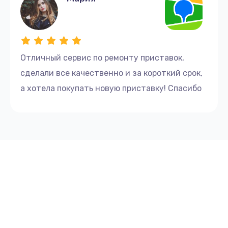
Отличный сервис по ремонту приставок,
сделали все качественно и за короткий срок,
а хотела покупать новую приставку! Спасибо