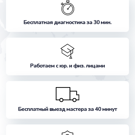
Бесплатная диагностика за 30 мин.
Работаем с юр. и физ. лицами
Бесплатный выезд мастера за 40 минут