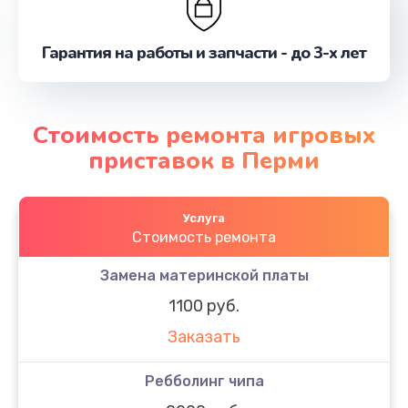
Гарантия на работы и запчасти - до 3-х лет
Стоимость ремонта игровых
приставок в Перми
Услуга
Стоимость ремонта
Замена материнской платы
1100 руб.
Заказать
Ребболинг чипа