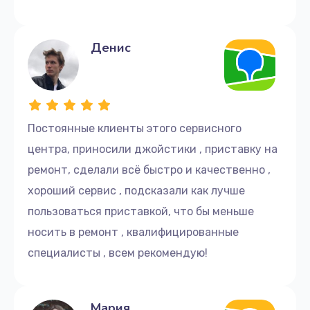
Денис
Постоянные клиенты этого сервисного
центра, приносили джойстики , приставку на
ремонт, сделали всё быстро и качественно ,
хороший сервис , подсказали как лучше
пользоваться приставкой, что бы меньше
носить в ремонт , квалифицированные
специалисты , всем рекомендую!
Мария