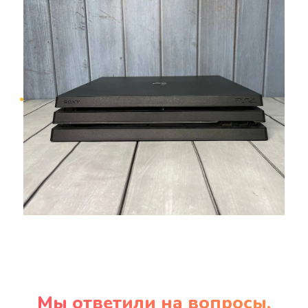
Мы ответили на вопросы,