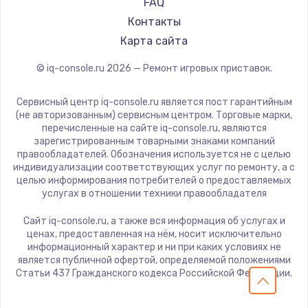
FAQ
Контакты
Карта сайта
© iq-console.ru
2026
— Ремонт игровых приставок.
Сервисный центр iq-console.ru является пост гарантийным
(не авторизованным) сервисным центром. Торговые марки,
перечисленные на сайте iq-console.ru, являются
зарегистрированным товарными знаками компаний
правообладателей. Обозначения используется не с целью
индивидуализации соответствующих услуг по ремонту, а с
целью информирования потребителей о предоставляемых
услугах в отношении техники правообладателя
Сайт iq-console.ru, а также вся информация об услугах и
ценах, предоставленная на нём, носит исключительно
информационный характер и ни при каких условиях не
является публичной офертой, определяемой положениями
Статьи 437 Гражданского кодекса Российской Федерации.